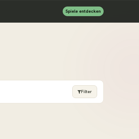
Spiele entdecken
Filter