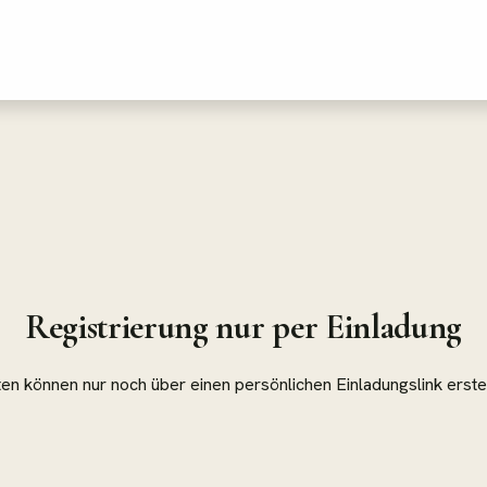
Registrierung nur per Einladung
n können nur noch über einen persönlichen Einladungslink erste