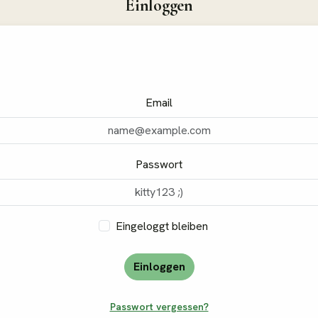
Einloggen
Email
Passwort
Eingeloggt bleiben
Einloggen
Passwort vergessen?