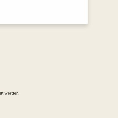
llt werden.