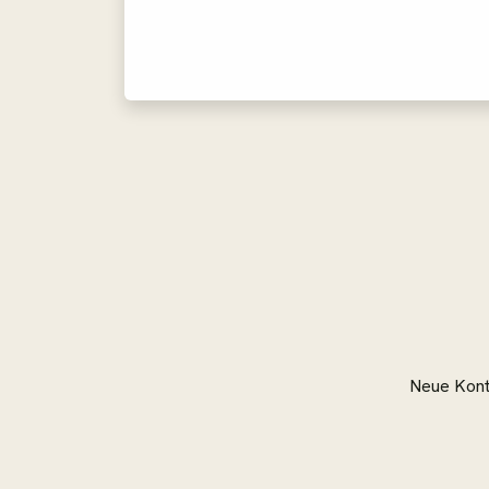
Neue Konte